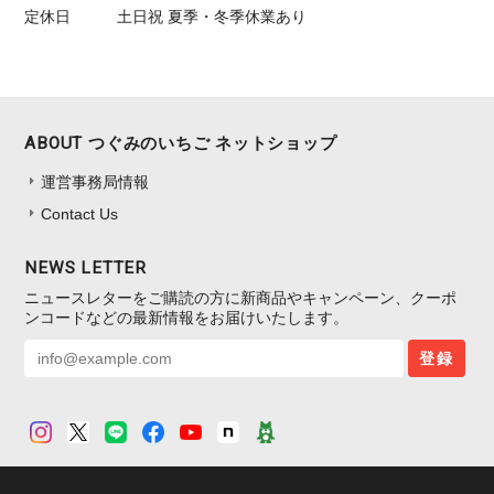
定休日
土日祝 夏季・冬季休業あり
ABOUT つぐみのいちご ネットショップ
運営事務局情報
Contact Us
NEWS LETTER
ニュースレターをご購読の方に新商品やキャンペーン、クーポ
ンコードなどの最新情報をお届けいたします。
登録