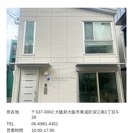
所在地
〒537-0002 大阪府大阪市東成区深江南1丁目3-
28
TEL
06-6981-4351
営業時間
10:00-17:00